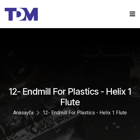
12- Endmill For Plastics - Helix 1
Flute
Anasayfa
12- Endmill For Plastics - Helix 1 Flute