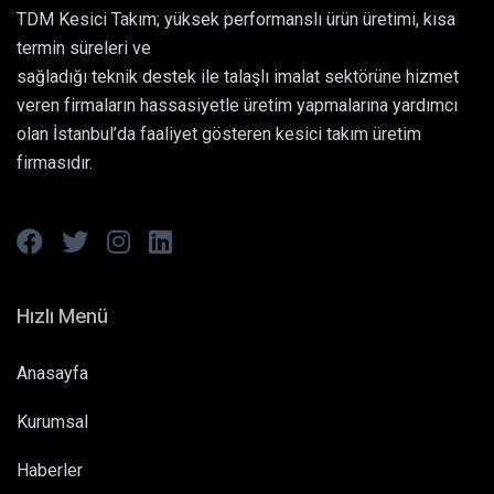
TDM Kesici Takım; yüksek performanslı ürün üretimi, kısa
termin süreleri ve
sağladığı teknik destek ile talaşlı imalat sektörüne hizmet
veren firmaların hassasiyetle üretim yapmalarına yardımcı
olan İstanbul’da faaliyet gösteren kesici takım üretim
firmasıdır.
Hızlı Menü
Anasayfa
Kurumsal
Haberler