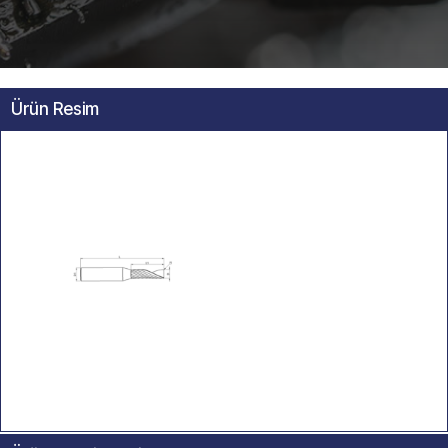
Ürün Resim