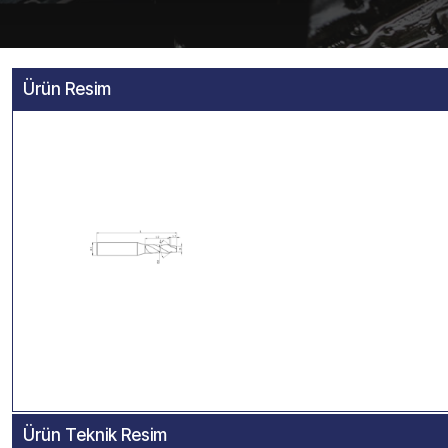
Ürün Resim
Ürün Teknik Resim