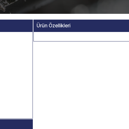
Ürün Özellikleri