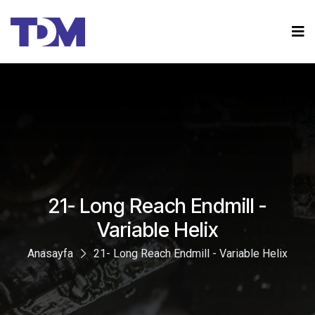
21- Long Reach Endmill -
Variable Helix
Anasayfa
21- Long Reach Endmill - Variable Helix