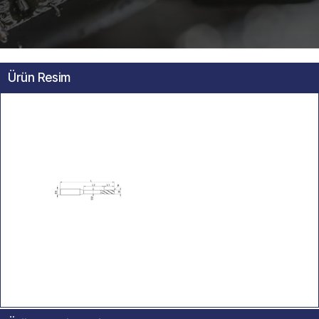
Ürün Resim