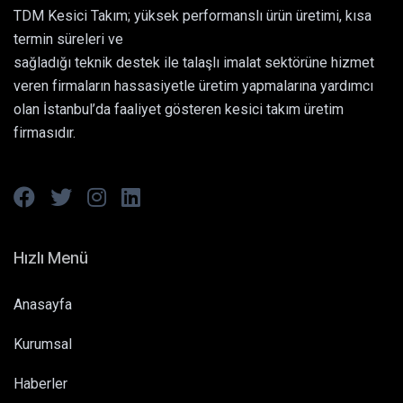
TDM Kesici Takım; yüksek performanslı ürün üretimi, kısa
termin süreleri ve
sağladığı teknik destek ile talaşlı imalat sektörüne hizmet
veren firmaların hassasiyetle üretim yapmalarına yardımcı
olan İstanbul’da faaliyet gösteren kesici takım üretim
firmasıdır.
Hızlı Menü
Anasayfa
Kurumsal
Haberler