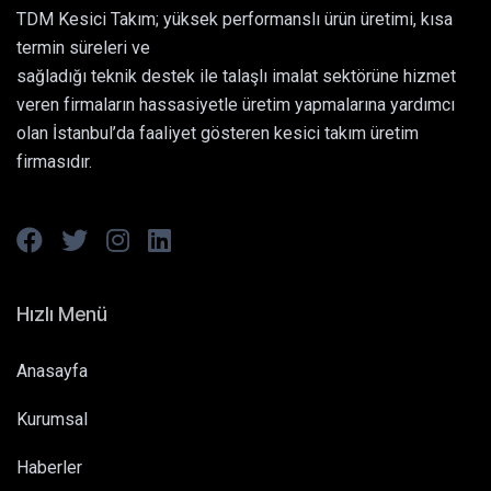
TDM Kesici Takım; yüksek performanslı ürün üretimi, kısa
termin süreleri ve
sağladığı teknik destek ile talaşlı imalat sektörüne hizmet
veren firmaların hassasiyetle üretim yapmalarına yardımcı
olan İstanbul’da faaliyet gösteren kesici takım üretim
firmasıdır.
Hızlı Menü
Anasayfa
Kurumsal
Haberler