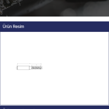
Ürün Resim