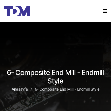
6- Composite End Mill - Endmill
Style
Anasayfa
6- Composite End Mill - Endmill Style