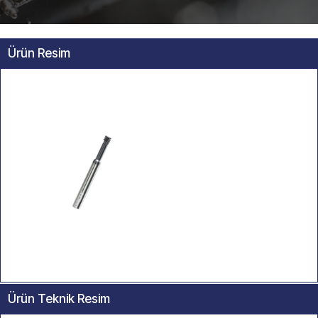
Ürün Resim
Ürün Teknik Resim