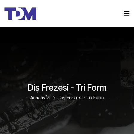
Diş Frezesi - Tri Form
Anasayfa
Diş Frezesi - Tri Form