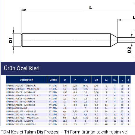
Ürün Özellikleri
TDM Kesici Takım
Diş Frezesi - Tri Form
ürünün teknik resim ve