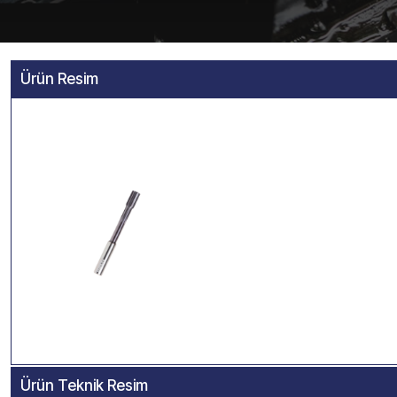
Ürün Resim
Ürün Teknik Resim