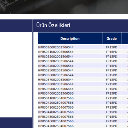
Ürün Özellikleri