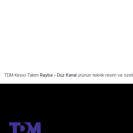
TDM Kesici Takım
Rayba - Düz Kanal
ürünün teknik resim ve özelik